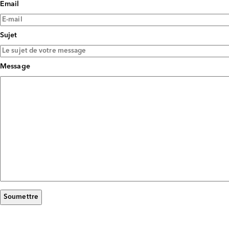
Email
Sujet
Message
Soumettre